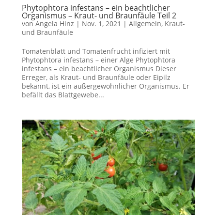
Phytophtora infestans – ein beachtlicher
Organismus – Kraut- und Braunfäule Teil 2
von
Angela Hinz
|
Nov. 1, 2021
|
Allgemein
,
Kraut-
und Braunfäule
Tomatenblatt und Tomatenfrucht infiziert mit
Phytophtora infestans – einer Alge Phytophtora
infestans – ein beachtlicher Organismus Dieser
Erreger, als Kraut- und Braunfäule oder Eipilz
bekannt, ist ein außergewöhnlicher Organismus. Er
befällt das Blattgewebe...