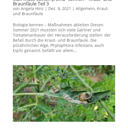
Braunfäule Teil 3
von
Angela Hinz
|
Dez. 8, 2021
|
Allgemein
,
Kraut-
und Braunfäule
Biologie kennen – Maßnahmen ableiten Diesen
Sommer 2021 mussten sich viele Gärtner und
Tomatenanbauer der Herausforderung stellen: der
Befall durch die Kraut- und Braunfäule. Die
pilzähnlichen Alge, Phytophtora infestans, auch
Eipilz genannt, befällt vor allem...