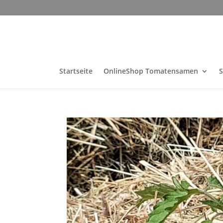
Startseite
OnlineShop Tomatensamen