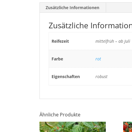
Zusätzliche Informationen
Zusätzliche Informatio
Reifezeit
mittelfrüh – ab Juli
Farbe
rot
Eigenschaften
robust
Ähnliche Produkte