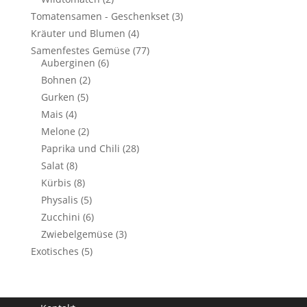
Tomatensamen - Geschenkset
(3)
Kräuter und Blumen
(4)
Samenfestes Gemüse
(77)
Auberginen
(6)
Bohnen
(2)
Gurken
(5)
Mais
(4)
Melone
(2)
Paprika und Chili
(28)
Salat
(8)
Kürbis
(8)
Physalis
(5)
Zucchini
(6)
Zwiebelgemüse
(3)
Exotisches
(5)