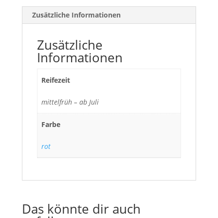
Zusätzliche Informationen
Zusätzliche
Informationen
Reifezeit
mittelfrüh – ab Juli
Farbe
rot
Das könnte dir auch