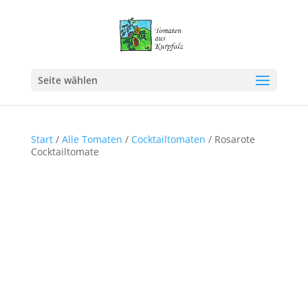
Seite wählen
Start
/
Alle Tomaten
/
Cocktailtomaten
/ Rosarote
Cocktailtomate