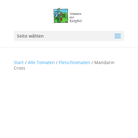
Seite wählen
Start
/
Alle Tomaten
/
Fleischtomaten
/ Mandarin
Cross