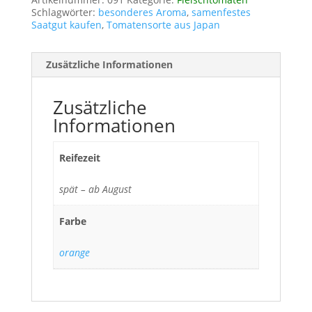
Schlagwörter:
besonderes Aroma
,
samenfestes
Saatgut kaufen
,
Tomatensorte aus Japan
Zusätzliche Informationen
Zusätzliche
Informationen
Reifezeit
spät – ab August
Farbe
orange