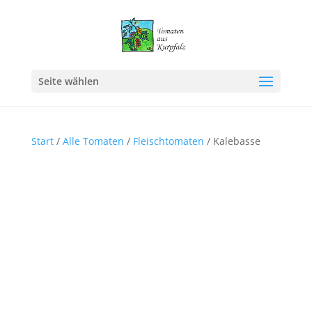
Seite wählen
Start
/
Alle Tomaten
/
Fleischtomaten
/ Kalebasse