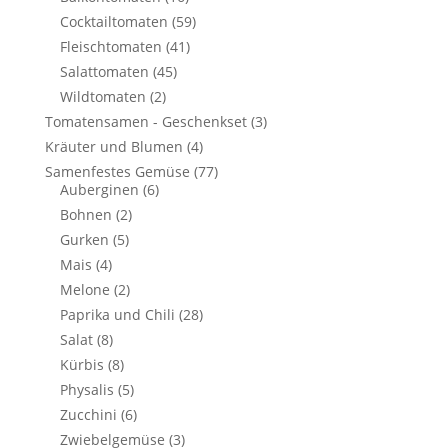
Cocktailtomaten
(59)
Fleischtomaten
(41)
Salattomaten
(45)
Wildtomaten
(2)
Tomatensamen - Geschenkset
(3)
Kräuter und Blumen
(4)
Samenfestes Gemüse
(77)
Auberginen
(6)
Bohnen
(2)
Gurken
(5)
Mais
(4)
Melone
(2)
Paprika und Chili
(28)
Salat
(8)
Kürbis
(8)
Physalis
(5)
Zucchini
(6)
Zwiebelgemüse
(3)