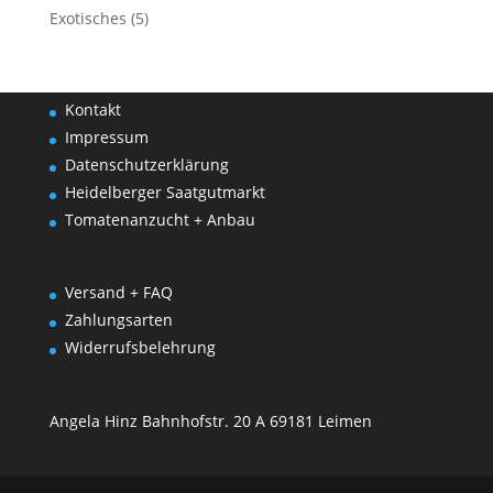
Exotisches
(5)
Kontakt
Impressum
Datenschutzerklärung
Heidelberger Saatgutmarkt
Tomatenanzucht + Anbau
Versand + FAQ
Zahlungsarten
Widerrufsbelehrung
Angela Hinz Bahnhofstr. 20 A 69181 Leimen