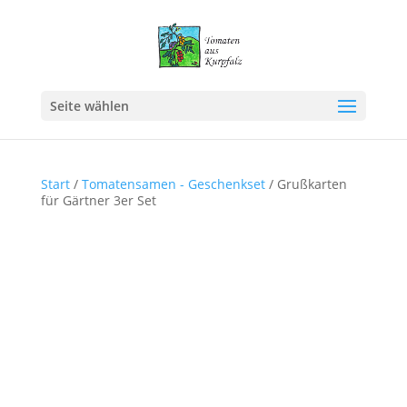
Seite wählen
Start
/
Tomatensamen - Geschenkset
/ Grußkarten
für Gärtner 3er Set