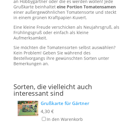
an Hobbygärtner oder die es werden wollen! Jede
Grußkarte beinhaltet
eine Portion Tomatensamen
einer außergewöhnlichen Tomatensorte und steckt
in einem grünen Kraftpapier-Kuvert.
Eine kleine Freude verschicken als Neujahrsgruß, als
Frühlingsgruß oder einfach als kleine
Aufmerksamkeit.
Sie möchten die Tomatensorten selbst auswählen?
Kein Problem! Geben Sie während des
Bestellvorgangs ihre gewünschten Sorten unter
Bemerkungen an.
Sorten, die vielleicht auch
interessant sind
Grußkarte für Gärtner
4,30
€
In den Warenkorb