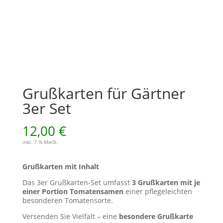
Grußkarten für Gärtner
3er Set
12,00
€
inkl. 7 % MwSt.
Grußkarten mit Inhalt
Das 3er Grußkarten-Set umfasst
3 Grußkarten mit je
einer Portion Tomatensamen
einer pflegeleichten
besonderen Tomatensorte.
Versenden Sie Vielfalt – eine
besondere Grußkarte