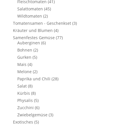
Fleischtomaten
(41)
Salattomaten
(45)
Wildtomaten
(2)
Tomatensamen - Geschenkset
(3)
Kräuter und Blumen
(4)
Samenfestes Gemüse
(77)
Auberginen
(6)
Bohnen
(2)
Gurken
(5)
Mais
(4)
Melone
(2)
Paprika und Chili
(28)
Salat
(8)
Kürbis
(8)
Physalis
(5)
Zucchini
(6)
Zwiebelgemüse
(3)
Exotisches
(5)