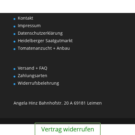
Kontakt
Impressum
Datenschutzerklärung
Heidelberger Saatgutmarkt
Tomatenanzucht + Anbau
Versand + FAQ
Zahlungsarten
Widerrufsbelehrung
Angela Hinz Bahnhofstr. 20 A 69181 Leimen
Vertrag widerrufen