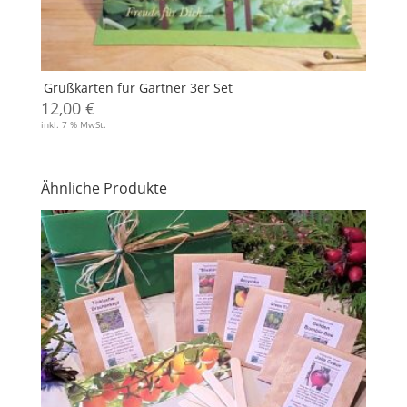
Grußkarten für Gärtner 3er Set
12,00
€
inkl. 7 % MwSt.
Ähnliche Produkte