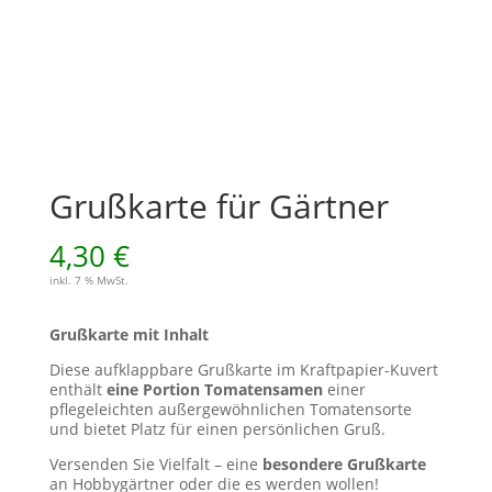
Grußkarte für Gärtner
4,30
€
inkl. 7 % MwSt.
Grußkarte mit Inhalt
Diese aufklappbare Grußkarte im Kraftpapier-Kuvert
enthält
eine Portion Tomatensamen
einer
pflegeleichten außergewöhnlichen Tomatensorte
und bietet Platz für einen persönlichen Gruß.
Versenden Sie Vielfalt – eine
besondere Grußkarte
an Hobbygärtner oder die es werden wollen!