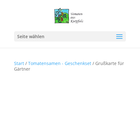
Seite wählen
Start
/
Tomatensamen - Geschenkset
/ Grußkarte für
Gärtner