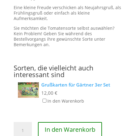
Eine kleine Freude verschicken als Neujahrsgruß, als
Frühlingsgruß oder einfach als kleine
Aufmerksamkeit.
Sie möchten die Tomatensorte selbst auswählen?
Kein Problem! Geben Sie während des
Bestellvorgangs ihre gewünschte Sorte unter
Bemerkungen an.
Sorten, die vielleicht auch
interessant sind
Grußkarten für Gärtner 3er Set
12,00
€
In den Warenkorb
Grußkarte
In den Warenkorb
für
Gärtner