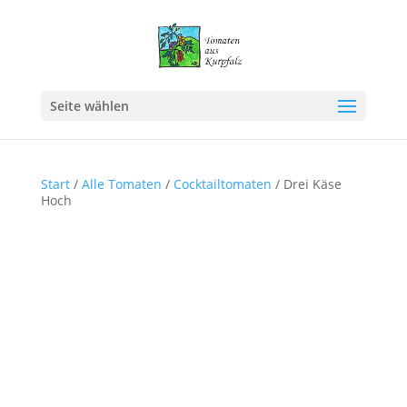
Seite wählen
Start
/
Alle Tomaten
/
Cocktailtomaten
/ Drei Käse
Hoch