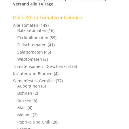
Versand alle 14 Tage
.
OnlineShop Tomaten + Gemüse
Alle Tomaten
(149)
Balkontomaten
(16)
Cocktailtomaten
(59)
Fleischtomaten
(41)
Salattomaten
(45)
Wildtomaten
(2)
Tomatensamen - Geschenkset
(3)
Kräuter und Blumen
(4)
Samenfestes Gemüse
(77)
Auberginen
(6)
Bohnen
(2)
Gurken
(5)
Mais
(4)
Melone
(2)
Paprika und Chili
(28)