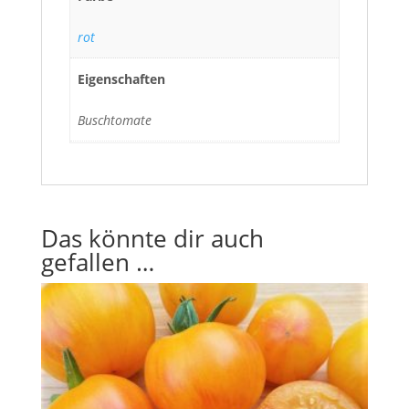
rot
Eigenschaften
Buschtomate
Das könnte dir auch
gefallen …