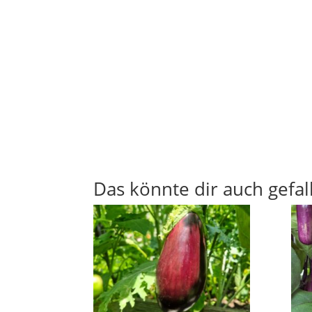
Das könnte dir auch gefal