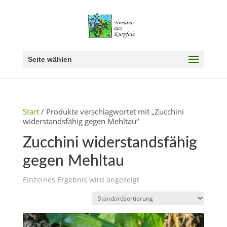
Seite wählen
Start
/ Produkte verschlagwortet mit „Zucchini
widerstandsfähig gegen Mehltau“
Zucchini widerstandsfähig
gegen Mehltau
Einzelnes Ergebnis wird angezeigt