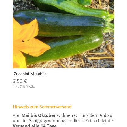
Zucchini Mutabile
3,50
€
inkl. 7 % MwSt.
Hinweis zum Sommerversand
Von
Mai bis Oktober
widmen wir uns dem Anbau
und der Saatgutgewinnung. In dieser Zeit erfolgt der
Versand alle 14 Tage
.