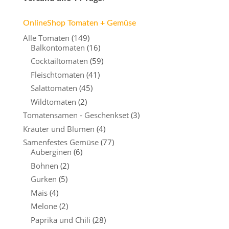
OnlineShop Tomaten + Gemüse
Alle Tomaten
(149)
Balkontomaten
(16)
Cocktailtomaten
(59)
Fleischtomaten
(41)
Salattomaten
(45)
Wildtomaten
(2)
Tomatensamen - Geschenkset
(3)
Kräuter und Blumen
(4)
Samenfestes Gemüse
(77)
Auberginen
(6)
Bohnen
(2)
Gurken
(5)
Mais
(4)
Melone
(2)
Paprika und Chili
(28)