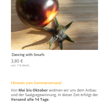
Dancing with Smurfs
3,80
€
inkl. 7 % MwSt.
Hinweis zum Sommerversand
Von
Mai bis Oktober
widmen wir uns dem Anbau
und der Saatgutgewinnung. In dieser Zeit erfolgt der
Versand alle 14 Tage
.