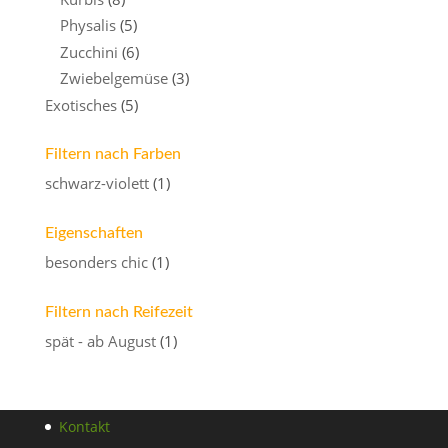
Physalis
(5)
Zucchini
(6)
Zwiebelgemüse
(3)
Exotisches
(5)
Filtern nach Farben
schwarz-violett
(1)
Eigenschaften
besonders chic
(1)
Filtern nach Reifezeit
spät - ab August
(1)
Kontakt