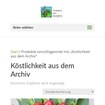
Seite wählen
Start
/ Produkte verschlagwortet mit „Köstlichkeit
aus dem Archiv“
Köstlichkeit aus dem
Archiv
Einzelnes Ergebnis wird angezeigt