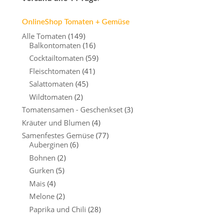
OnlineShop Tomaten + Gemüse
Alle Tomaten
(149)
Balkontomaten
(16)
Cocktailtomaten
(59)
Fleischtomaten
(41)
Salattomaten
(45)
Wildtomaten
(2)
Tomatensamen - Geschenkset
(3)
Kräuter und Blumen
(4)
Samenfestes Gemüse
(77)
Auberginen
(6)
Bohnen
(2)
Gurken
(5)
Mais
(4)
Melone
(2)
Paprika und Chili
(28)