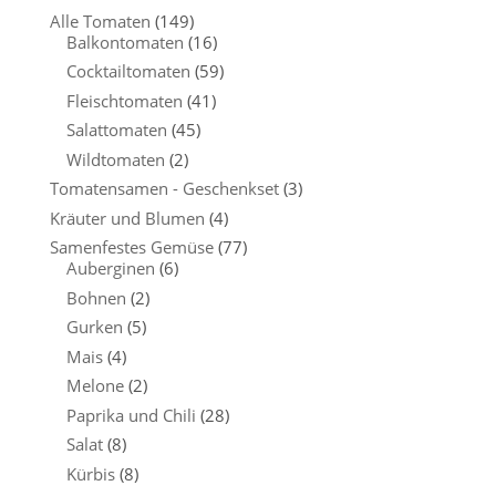
Alle Tomaten
(149)
Balkontomaten
(16)
Cocktailtomaten
(59)
Fleischtomaten
(41)
Salattomaten
(45)
Wildtomaten
(2)
Tomatensamen - Geschenkset
(3)
Kräuter und Blumen
(4)
Samenfestes Gemüse
(77)
Auberginen
(6)
Bohnen
(2)
Gurken
(5)
Mais
(4)
Melone
(2)
Paprika und Chili
(28)
Salat
(8)
Kürbis
(8)