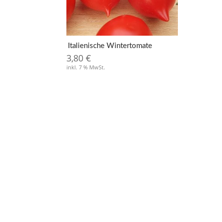
Italienische Wintertomate
3,80
€
inkl. 7 % MwSt.