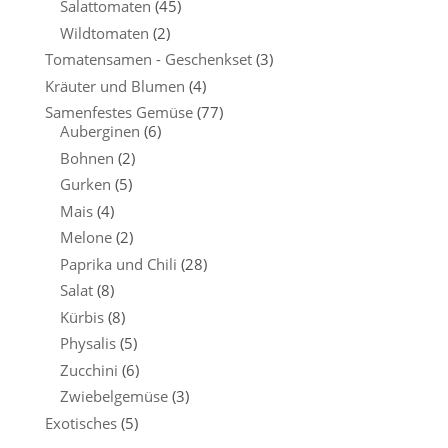
Salattomaten
(45)
Wildtomaten
(2)
Tomatensamen - Geschenkset
(3)
Kräuter und Blumen
(4)
Samenfestes Gemüse
(77)
Auberginen
(6)
Bohnen
(2)
Gurken
(5)
Mais
(4)
Melone
(2)
Paprika und Chili
(28)
Salat
(8)
Kürbis
(8)
Physalis
(5)
Zucchini
(6)
Zwiebelgemüse
(3)
Exotisches
(5)