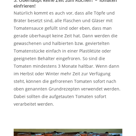
3. Überhaupt keine Zeit zum Kochen? – Tomaten
einfrieren!
Natürlich kommt es auch vor, dass alle Töpfe und
Bräter besetzt sind, alle Flaschen und Gläser mit
Tomatensauce gefüllt sind oder eben, dass man
gerade überhaupt keine Zeit hat. Dann werden die
gewaschenen und halbierten bzw. geviertelten
Tomatenstücke einfach in einer Plastiktüte oder
geeigneten Behälter eingefroren. So sind die
Tomaten mindestens 3 Monate haltbar. Wenn dann
im Herbst oder Winter mehr Zeit zur Verfügung
steht, können die gefrorenen Tomaten sofort nach
oben genannten Grundrezepten verwendet werden.
Dabei sollten die aufgetauten Tomaten sofort
verarbeitet werden.