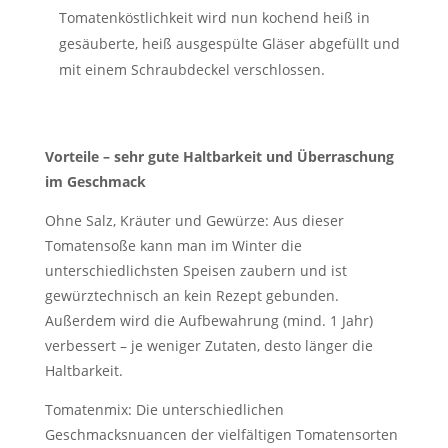
Tomatenköstlichkeit wird nun kochend heiß in
gesäuberte, heiß ausgespülte Gläser abgefüllt und
mit einem Schraubdeckel verschlossen.
Vorteile – sehr gute Haltbarkeit und Überraschung
im Geschmack
Ohne Salz, Kräuter und Gewürze: Aus dieser
Tomatensoße kann man im Winter die
unterschiedlichsten Speisen zaubern und ist
gewürztechnisch an kein Rezept gebunden.
Außerdem wird die Aufbewahrung (mind. 1 Jahr)
verbessert – je weniger Zutaten, desto länger die
Haltbarkeit.
Tomatenmix: Die unterschiedlichen
Geschmacksnuancen der vielfältigen Tomatensorten