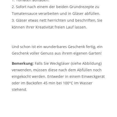
Sofort nach einem der beiden Grundrezepte zu
Tomatensauce verarbeiten und in Gläser abfüllen.
Gläser etwas nett herrichten und beschriften, Sie
können ihrer Kreativität freien Lauf lassen.
Und schon ist ein wunderbares Geschenk fertig, ein
Geschenk voller Genuss aus ihrem eigenen Garten!
Bemerkung:
Falls Sie Weckgläser (siehe Abbildung)
verwenden, müssen diese nach dem Abfüllen noch
eingekocht werden. Entweder in einem Einweckgerät
oder im Backofen 45 min bei 100°C im Wasser
stehend.