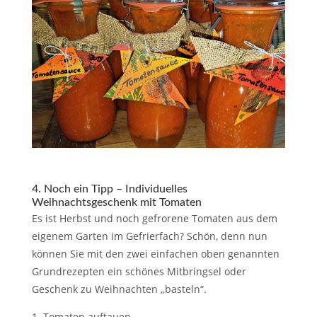
4. Noch ein Tipp – Individuelles
Weihnachtsgeschenk mit Tomaten
Es ist Herbst und noch gefrorene Tomaten aus dem
eigenem Garten im Gefrierfach? Schön, denn nun
können Sie mit den zwei einfachen oben genannten
Grundrezepten ein schönes Mitbringsel oder
Geschenk zu Weihnachten „basteln“.
Tomaten auftauen.