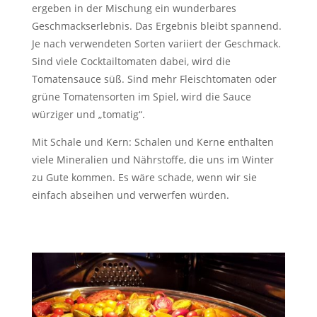
ergeben in der Mischung ein wunderbares
Geschmackserlebnis. Das Ergebnis bleibt spannend.
Je nach verwendeten Sorten variiert der Geschmack.
Sind viele Cocktailtomaten dabei, wird die
Tomatensauce süß. Sind mehr Fleischtomaten oder
grüne Tomatensorten im Spiel, wird die Sauce
würziger und „tomatig“.
Mit Schale und Kern: Schalen und Kerne enthalten
viele Mineralien und Nährstoffe, die uns im Winter
zu Gute kommen. Es wäre schade, wenn wir sie
einfach abseihen und verwerfen würden.