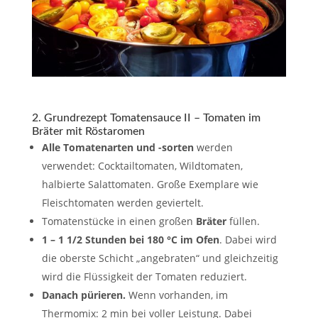
2. Grundrezept Tomatensauce II – Tomaten im
Bräter mit Röstaromen
Alle Tomatenarten und -sorten
werden
verwendet: Cocktailtomaten, Wildtomaten,
halbierte Salattomaten. Große Exemplare wie
Fleischtomaten werden geviertelt.
Tomatenstücke in einen großen
Bräter
füllen.
1 – 1 1/2 Stunden bei 180 °C im Ofen
. Dabei wird
die oberste Schicht „angebraten“ und gleichzeitig
wird die Flüssigkeit der Tomaten reduziert.
Danach pürieren.
Wenn vorhanden, im
Thermomix: 2 min bei voller Leistung. Dabei