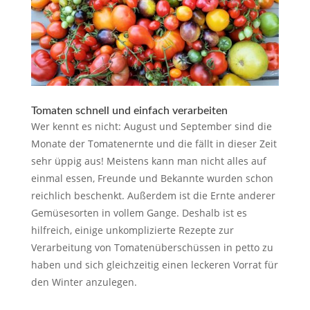
Tomaten schnell und einfach verarbeiten
Wer kennt es nicht: August und September sind die
Monate der Tomatenernte und die fällt in dieser Zeit
sehr üppig aus! Meistens kann man nicht alles auf
einmal essen, Freunde und Bekannte wurden schon
reichlich beschenkt. Außerdem ist die Ernte anderer
Gemüsesorten in vollem Gange. Deshalb ist es
hilfreich, einige unkomplizierte Rezepte zur
Verarbeitung von Tomatenüberschüssen in petto zu
haben und sich gleichzeitig einen leckeren Vorrat für
den Winter anzulegen.