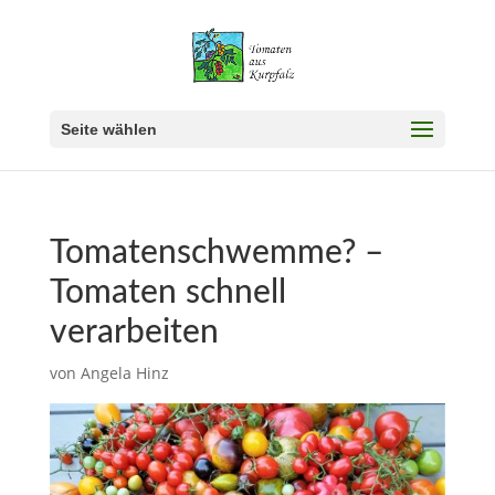
Seite wählen
Tomatenschwemme? –
Tomaten schnell
verarbeiten
von
Angela Hinz