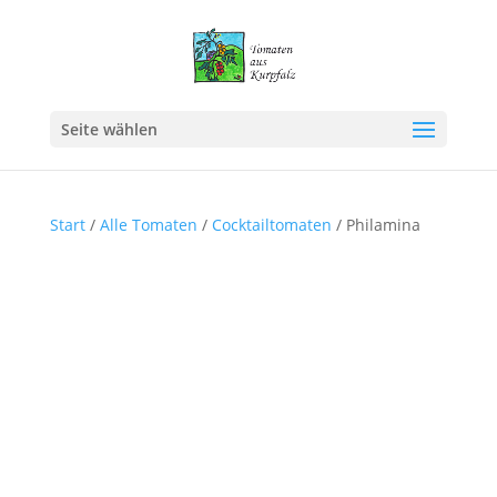
Seite wählen
Start
/
Alle Tomaten
/
Cocktailtomaten
/ Philamina