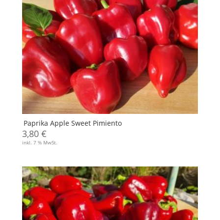
Paprika Apple Sweet Pimiento
3,80
€
inkl. 7 % MwSt.