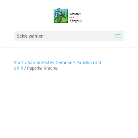
Seite wählen
Start
/
Samenfestes Gemüse
/
Paprika und
Chili
/ Paprika Macho