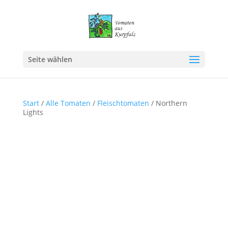
Seite wählen
Start
/
Alle Tomaten
/
Fleischtomaten
/ Northern
Lights