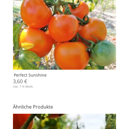
Perfect Sunshine
3,60
€
inkl. 7 % MwSt.
Ähnliche Produkte