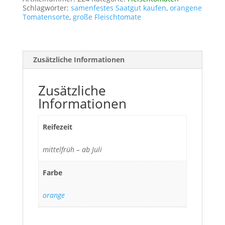
Schlagwörter:
samenfestes Saatgut kaufen
,
orangene
Tomatensorte
,
große Fleischtomate
Zusätzliche Informationen
Zusätzliche
Informationen
Reifezeit
mittelfrüh – ab Juli
Farbe
orange