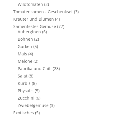
Wildtomaten
(2)
Tomatensamen - Geschenkset
(3)
Kräuter und Blumen
(4)
Samenfestes Gemüse
(77)
Auberginen
(6)
Bohnen
(2)
Gurken
(5)
Mais
(4)
Melone
(2)
Paprika und Chili
(28)
Salat
(8)
Kürbis
(8)
Physalis
(5)
Zucchini
(6)
Zwiebelgemüse
(3)
Exotisches
(5)