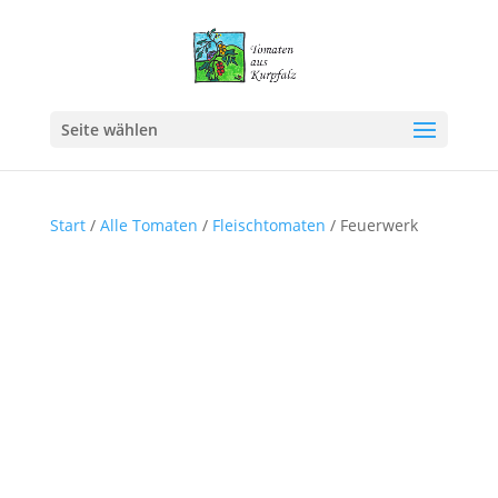
Seite wählen
Start
/
Alle Tomaten
/
Fleischtomaten
/ Feuerwerk