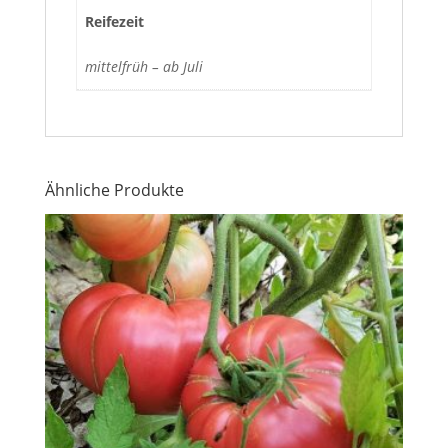
Reifezeit
mittelfrüh – ab Juli
Ähnliche Produkte