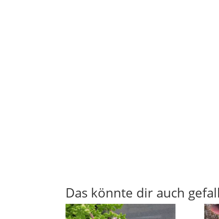
Das könnte dir auch gefal