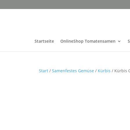
Startseite
OnlineShop Tomatensamen
Start
/
Samenfestes Gemüse
/
Kürbis
/ Kürbis 