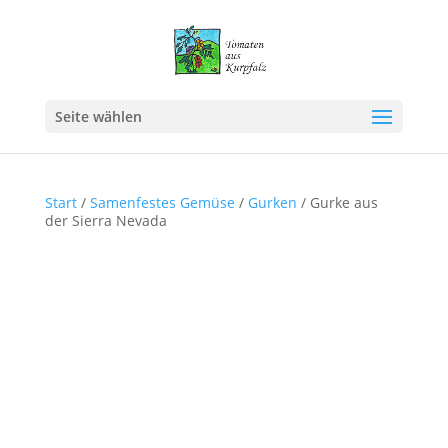
Seite wählen
Start
/
Samenfestes Gemüse
/
Gurken
/ Gurke aus
der Sierra Nevada