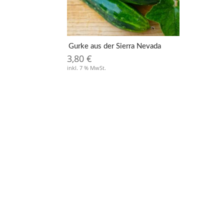
Gurke aus der Sierra Nevada
3,80
€
inkl. 7 % MwSt.