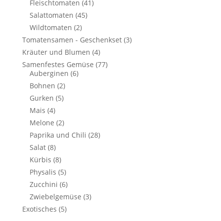
Fleischtomaten
(41)
Salattomaten
(45)
Wildtomaten
(2)
Tomatensamen - Geschenkset
(3)
Kräuter und Blumen
(4)
Samenfestes Gemüse
(77)
Auberginen
(6)
Bohnen
(2)
Gurken
(5)
Mais
(4)
Melone
(2)
Paprika und Chili
(28)
Salat
(8)
Kürbis
(8)
Physalis
(5)
Zucchini
(6)
Zwiebelgemüse
(3)
Exotisches
(5)