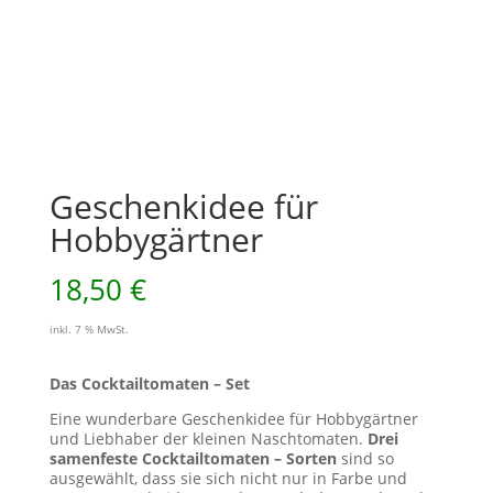
Geschenkidee für
Hobbygärtner
18,50
€
inkl. 7 % MwSt.
Das Cocktailtomaten – Set
Eine wunderbare Geschenkidee für Hobbygärtner
und Liebhaber der kleinen Naschtomaten.
Drei
samenfeste Cocktailtomaten – Sorten
sind so
ausgewählt, dass sie sich nicht nur in Farbe und