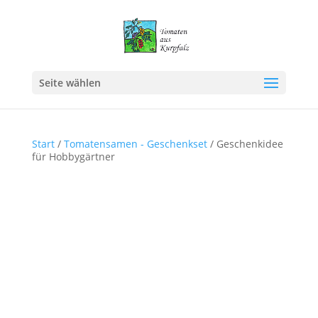
Seite wählen
Start
/
Tomatensamen - Geschenkset
/ Geschenkidee
für Hobbygärtner