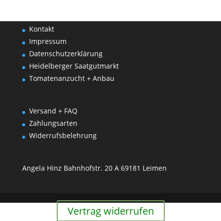
Kontakt
Impressum
Datenschutzerklärung
Heidelberger Saatgutmarkt
Tomatenanzucht + Anbau
Versand + FAQ
Zahlungsarten
Widerrufsbelehrung
Angela Hinz Bahnhofstr. 20 A 69181 Leimen
Vertrag widerrufen