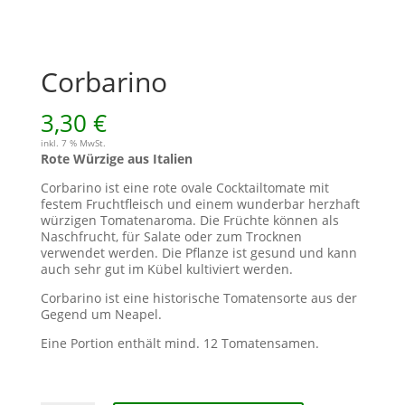
Corbarino
3,30
€
inkl. 7 % MwSt.
Rote Würzige aus Italien
Corbarino ist eine rote ovale Cocktailtomate mit
festem Fruchtfleisch und einem wunderbar herzhaft
würzigen Tomatenaroma. Die Früchte können als
Naschfrucht, für Salate oder zum Trocknen
verwendet werden. Die Pflanze ist gesund und kann
auch sehr gut im Kübel kultiviert werden.
Corbarino ist eine historische Tomatensorte aus der
Gegend um Neapel.
Eine Portion enthält mind. 12 Tomatensamen.