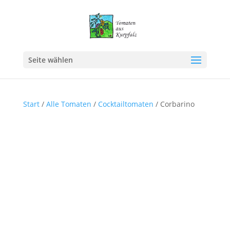
Seite wählen
Start
/
Alle Tomaten
/
Cocktailtomaten
/ Corbarino