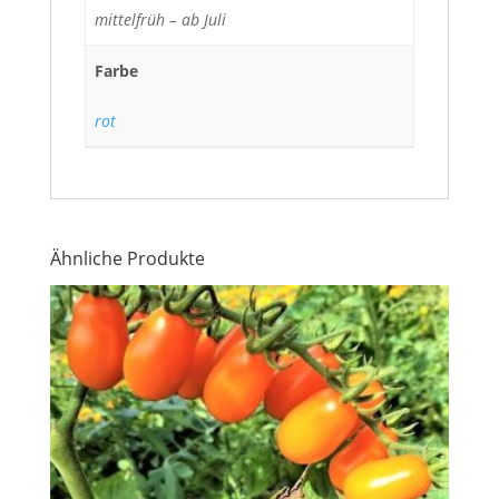
mittelfrüh – ab Juli
Farbe
rot
Ähnliche Produkte