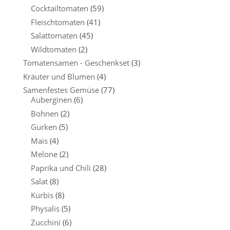
Cocktailtomaten
(59)
Fleischtomaten
(41)
Salattomaten
(45)
Wildtomaten
(2)
Tomatensamen - Geschenkset
(3)
Kräuter und Blumen
(4)
Samenfestes Gemüse
(77)
Auberginen
(6)
Bohnen
(2)
Gurken
(5)
Mais
(4)
Melone
(2)
Paprika und Chili
(28)
Salat
(8)
Kürbis
(8)
Physalis
(5)
Zucchini
(6)