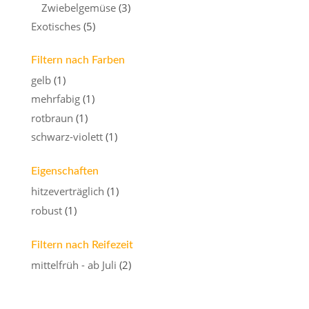
Zwiebelgemüse
(3)
Exotisches
(5)
Filtern nach Farben
gelb
(1)
mehrfabig
(1)
rotbraun
(1)
schwarz-violett
(1)
Eigenschaften
hitzeverträglich
(1)
robust
(1)
Filtern nach Reifezeit
mittelfrüh - ab Juli
(2)