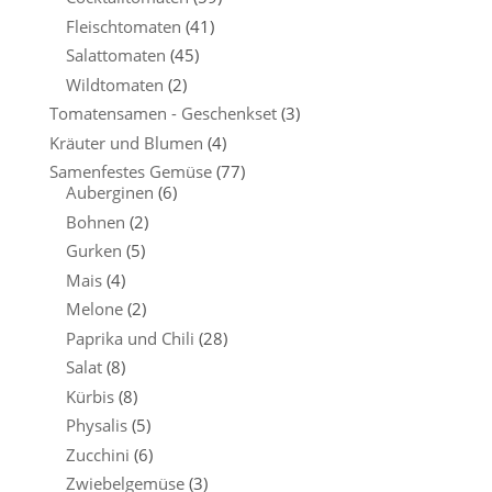
Fleischtomaten
(41)
Salattomaten
(45)
Wildtomaten
(2)
Tomatensamen - Geschenkset
(3)
Kräuter und Blumen
(4)
Samenfestes Gemüse
(77)
Auberginen
(6)
Bohnen
(2)
Gurken
(5)
Mais
(4)
Melone
(2)
Paprika und Chili
(28)
Salat
(8)
Kürbis
(8)
Physalis
(5)
Zucchini
(6)
Zwiebelgemüse
(3)