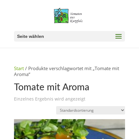
Seite wählen
Start
/ Produkte verschlagwortet mit „Tomate mit
Aroma“
Tomate mit Aroma
Einzelnes Ergebnis wird angezeigt