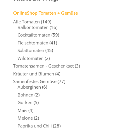
OnlineShop Tomaten + Gemüse
Alle Tomaten
(149)
Balkontomaten
(16)
Cocktailtomaten
(59)
Fleischtomaten
(41)
Salattomaten
(45)
Wildtomaten
(2)
Tomatensamen - Geschenkset
(3)
Kräuter und Blumen
(4)
Samenfestes Gemüse
(77)
Auberginen
(6)
Bohnen
(2)
Gurken
(5)
Mais
(4)
Melone
(2)
Paprika und Chili
(28)