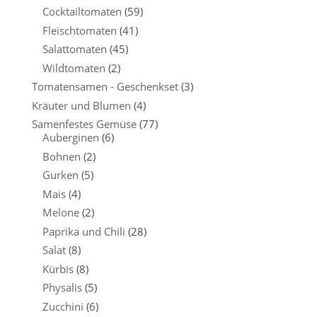
Cocktailtomaten
(59)
Fleischtomaten
(41)
Salattomaten
(45)
Wildtomaten
(2)
Tomatensamen - Geschenkset
(3)
Kräuter und Blumen
(4)
Samenfestes Gemüse
(77)
Auberginen
(6)
Bohnen
(2)
Gurken
(5)
Mais
(4)
Melone
(2)
Paprika und Chili
(28)
Salat
(8)
Kürbis
(8)
Physalis
(5)
Zucchini
(6)