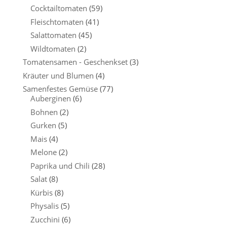
Cocktailtomaten
(59)
Fleischtomaten
(41)
Salattomaten
(45)
Wildtomaten
(2)
Tomatensamen - Geschenkset
(3)
Kräuter und Blumen
(4)
Samenfestes Gemüse
(77)
Auberginen
(6)
Bohnen
(2)
Gurken
(5)
Mais
(4)
Melone
(2)
Paprika und Chili
(28)
Salat
(8)
Kürbis
(8)
Physalis
(5)
Zucchini
(6)