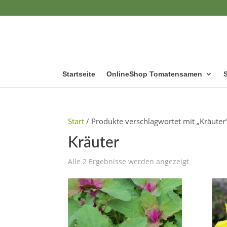
Startseite
OnlineShop Tomatensamen
Start
/ Produkte verschlagwortet mit „Kräuter
Kräuter
Alle 2 Ergebnisse werden angezeigt