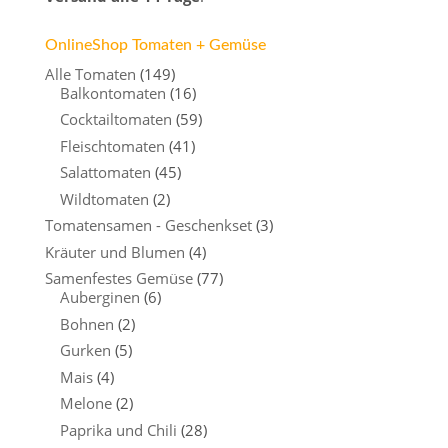
OnlineShop Tomaten + Gemüse
Alle Tomaten
(149)
Balkontomaten
(16)
Cocktailtomaten
(59)
Fleischtomaten
(41)
Salattomaten
(45)
Wildtomaten
(2)
Tomatensamen - Geschenkset
(3)
Kräuter und Blumen
(4)
Samenfestes Gemüse
(77)
Auberginen
(6)
Bohnen
(2)
Gurken
(5)
Mais
(4)
Melone
(2)
Paprika und Chili
(28)