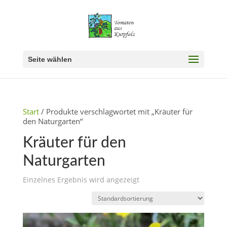
Seite wählen
Start
/ Produkte verschlagwortet mit „Kräuter für
den Naturgarten“
Kräuter für den
Naturgarten
Einzelnes Ergebnis wird angezeigt