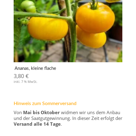
Ananas, kleine flache
3,80
€
inkl. 7 % MwSt.
Hinweis zum Sommerversand
Von
Mai bis Oktober
widmen wir uns dem Anbau
und der Saatgutgewinnung. In dieser Zeit erfolgt der
Versand alle 14 Tage
.