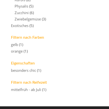
Physalis
(5)
Zucchini
(6)
Zwiebelgemüse
(3)
Exotisches
(5)
Filtern nach Farben
gelb
(1)
orange
(1)
Eigenschaften
besonders chic
(1)
Filtern nach Reifezeit
mittelfrüh - ab Juli
(1)