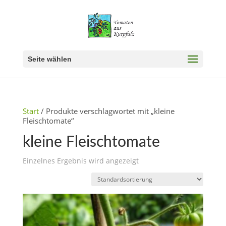
Seite wählen
Start
/ Produkte verschlagwortet mit „kleine
Fleischtomate“
kleine Fleischtomate
Einzelnes Ergebnis wird angezeigt