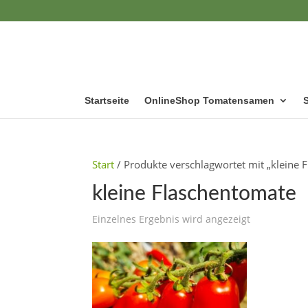
Startseite
OnlineShop Tomatensamen
Start
/ Produkte verschlagwortet mit „kleine 
kleine Flaschentomate
Einzelnes Ergebnis wird angezeigt