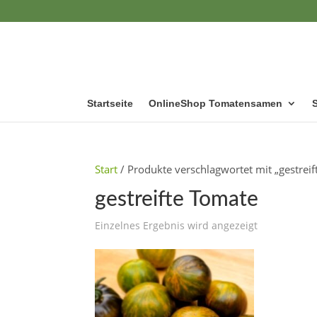
Startseite
OnlineShop Tomatensamen
Start
/ Produkte verschlagwortet mit „gestrei
gestreifte Tomate
Einzelnes Ergebnis wird angezeigt