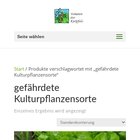
Seite wählen
Start
/ Produkte verschlagwortet mit „gefährdete
Kulturpflanzensorte“
gefährdete
Kulturpflanzensorte
Einzelnes Ergebnis wird angezeigt