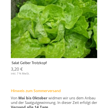
Salat Gelber Trotzkopf
3,20
€
inkl. 7 % MwSt.
Hinweis zum Sommerversand
Von
Mai bis Oktober
widmen wir uns dem Anbau
und der Saatgutgewinnung. In dieser Zeit erfolgt der
Versand alle 14 Tage
.