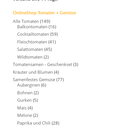
OnlineShop Tomaten + Gemüse
Alle Tomaten
(149)
Balkontomaten
(16)
Cocktailtomaten
(59)
Fleischtomaten
(41)
Salattomaten
(45)
Wildtomaten
(2)
Tomatensamen - Geschenkset
(3)
Kräuter und Blumen
(4)
Samenfestes Gemüse
(77)
Auberginen
(6)
Bohnen
(2)
Gurken
(5)
Mais
(4)
Melone
(2)
Paprika und Chili
(28)