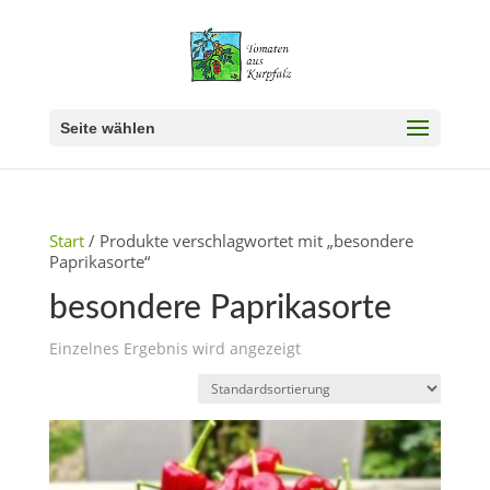
Seite wählen
Start
/ Produkte verschlagwortet mit „besondere
Paprikasorte“
besondere Paprikasorte
Einzelnes Ergebnis wird angezeigt