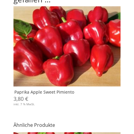
Paprika Apple Sweet Pimiento
3,80
€
inkl. 7 % MwSt.
Ähnliche Produkte