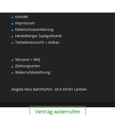
Kontakt
Impressum
Datenschutzerklärung
Heidelberger Saatgutmarkt
Tomatenanzucht + Anbau
Versand + FAQ
Zahlungsarten
Widerrufsbelehrung
Angela Hinz Bahnhofstr. 20 A 69181 Leimen
Vertrag widerrufen