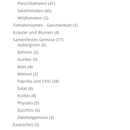
Fleischtomaten
(41)
Salattomaten
(45)
Wildtomaten
(2)
Tomatensamen - Geschenkset
(3)
Kräuter und Blumen
(4)
Samenfestes Gemüse
(77)
Auberginen
(6)
Bohnen
(2)
Gurken
(5)
Mais
(4)
Melone
(2)
Paprika und Chili
(28)
Salat
(8)
Kürbis
(8)
Physalis
(5)
Zucchini
(6)
Zwiebelgemüse
(3)
Exotisches
(5)