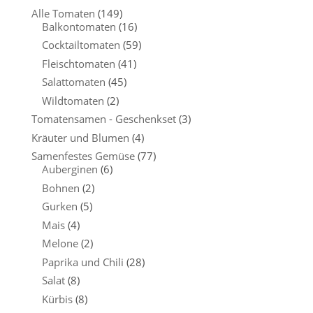
Alle Tomaten
(149)
Balkontomaten
(16)
Cocktailtomaten
(59)
Fleischtomaten
(41)
Salattomaten
(45)
Wildtomaten
(2)
Tomatensamen - Geschenkset
(3)
Kräuter und Blumen
(4)
Samenfestes Gemüse
(77)
Auberginen
(6)
Bohnen
(2)
Gurken
(5)
Mais
(4)
Melone
(2)
Paprika und Chili
(28)
Salat
(8)
Kürbis
(8)