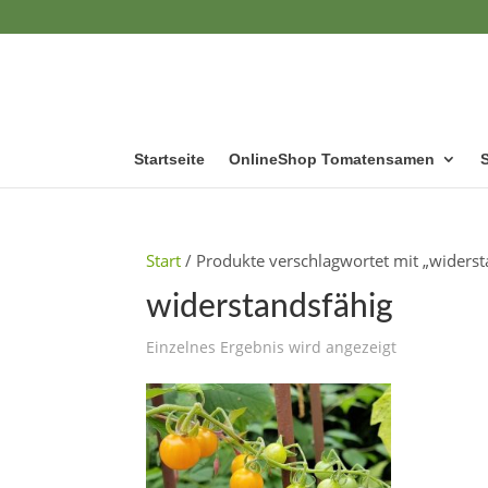
Startseite
OnlineShop Tomatensamen
Start
/ Produkte verschlagwortet mit „widerst
widerstandsfähig
Einzelnes Ergebnis wird angezeigt