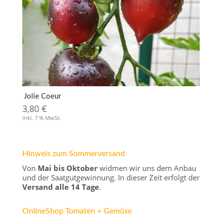
Jolie Coeur
3,80
€
inkl. 7 % MwSt.
Hinweis zum Sommerversand
Von
Mai bis Oktober
widmen wir uns dem Anbau
und der Saatgutgewinnung. In dieser Zeit erfolgt der
Versand alle 14 Tage
.
OnlineShop Tomaten + Gemüse