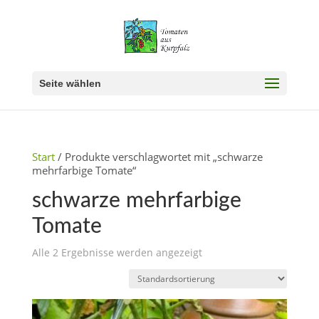
Seite wählen
Start
/ Produkte verschlagwortet mit „schwarze
mehrfarbige Tomate“
schwarze mehrfarbige
Tomate
Alle 2 Ergebnisse werden angezeigt