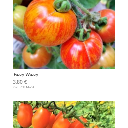
Fuzzy Wuzzy
3,80
€
inkl. 7 % MwSt.