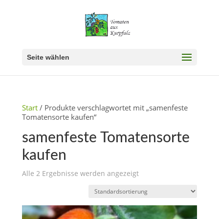
Seite wählen
Start
/ Produkte verschlagwortet mit „samenfeste
Tomatensorte kaufen“
samenfeste Tomatensorte
kaufen
Alle 2 Ergebnisse werden angezeigt