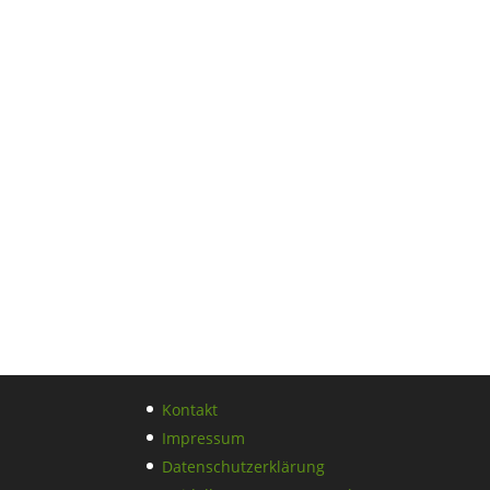
Kontakt
Impressum
Datenschutzerklärung