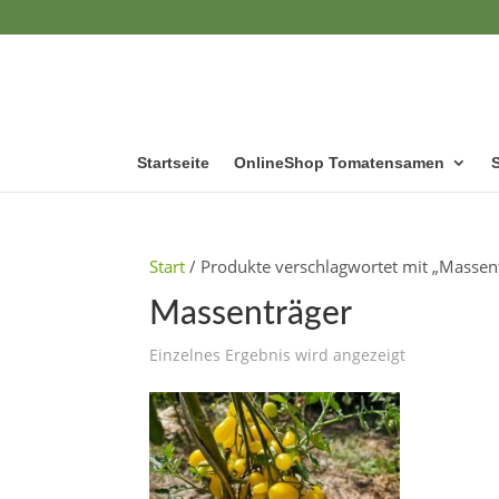
Startseite
OnlineShop Tomatensamen
Start
/ Produkte verschlagwortet mit „Massen
Massenträger
Einzelnes Ergebnis wird angezeigt