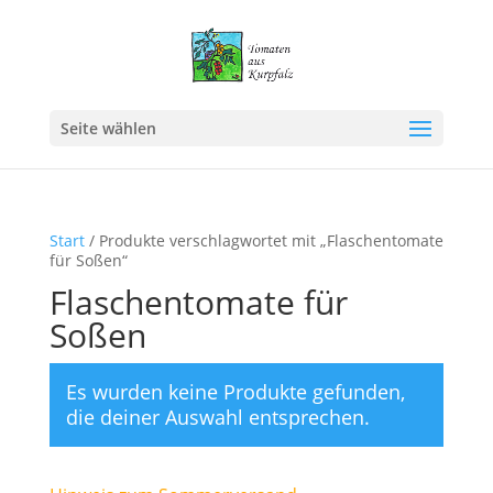
Seite wählen
Start
/ Produkte verschlagwortet mit „Flaschentomate
für Soßen“
Flaschentomate für
Soßen
Es wurden keine Produkte gefunden,
die deiner Auswahl entsprechen.