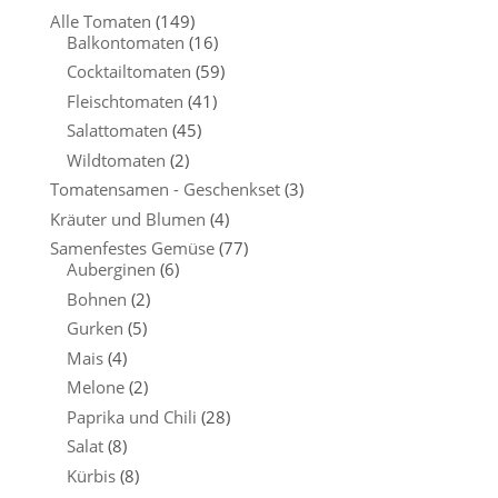
Alle Tomaten
(149)
Balkontomaten
(16)
Cocktailtomaten
(59)
Fleischtomaten
(41)
Salattomaten
(45)
Wildtomaten
(2)
Tomatensamen - Geschenkset
(3)
Kräuter und Blumen
(4)
Samenfestes Gemüse
(77)
Auberginen
(6)
Bohnen
(2)
Gurken
(5)
Mais
(4)
Melone
(2)
Paprika und Chili
(28)
Salat
(8)
Kürbis
(8)