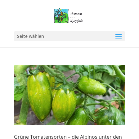
Seite wählen
Grüne Tomatensorten – die Albinos unter den