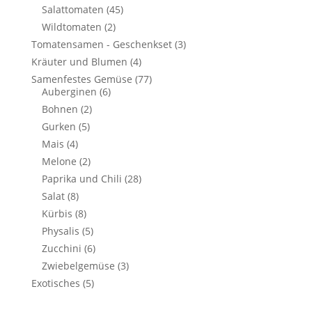
Salattomaten
(45)
Wildtomaten
(2)
Tomatensamen - Geschenkset
(3)
Kräuter und Blumen
(4)
Samenfestes Gemüse
(77)
Auberginen
(6)
Bohnen
(2)
Gurken
(5)
Mais
(4)
Melone
(2)
Paprika und Chili
(28)
Salat
(8)
Kürbis
(8)
Physalis
(5)
Zucchini
(6)
Zwiebelgemüse
(3)
Exotisches
(5)